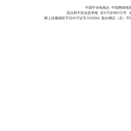
中国中央电视台 中国网络电
违法和不良信息举报
京ICP证060535号
网上传播视听节目许可证号 0102004
新出网证（京）字0