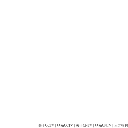
关于CCTV
|
联系CCTV
|
关于CNTV
|
联系CNTV
|
人才招聘