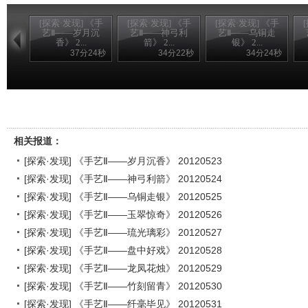
[探索·发现] 《手
[探索·发现] 《手
[探索·发现] 《手
艺Ⅱ——岁月沉
艺Ⅱ——神弓利
艺Ⅱ——乌铜走
香》 2...
箭》 2...
银》 2...
37分24秒
34分22秒
34分24秒
相关报道：
[探索·发现] 《手艺Ⅱ——岁月沉香》 20120523
[探索·发现] 《手艺Ⅱ——神弓利箭》 20120524
[探索·发现] 《手艺Ⅱ——乌铜走银》 20120525
[探索·发现] 《手艺Ⅱ——玉翠惊奇》 20120526
[探索·发现] 《手艺Ⅱ——琉光璃彩》 20120527
[探索·发现] 《手艺Ⅱ——盘中好戏》 20120528
[探索·发现] 《手艺Ⅱ——龙凤花烛》 20120529
[探索·发现] 《手艺Ⅱ——竹刻留青》 20120530
[探索·发现] 《手艺Ⅱ——纤毫毕见》 20120531