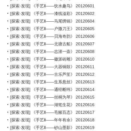
[探索·发现] 《手艺Ⅱ——饮水趣鸟》 20120601
[探索·发现] 《手艺Ⅱ——漆线溢彩》 20120602
[探索·发现] 《手艺Ⅱ——马尾绣锦》 20120604
[探索·发现] 《手艺Ⅱ——户撒刀王》 20120605
[探索·发现] 《手艺Ⅱ——贝海奇韵》 20120606
[探索·发现] 《手艺Ⅱ——北塘古船》 20120607
[探索·发现] 《手艺Ⅱ——志潜一壶》 20120608
[探索·发现] 《手艺Ⅱ——徽派砖雕》 20120610
[探索·发现] 《手艺Ⅱ——大器铜鼓》 20120611
[探索·发现] 《手艺Ⅱ——古乐芦笙》 20120612
[探索·发现] 《手艺Ⅱ——生系悬丝》 20120613
[探索·发现] 《手艺Ⅱ——通经断纬》 20120614
[探索·发现] 《手艺Ⅱ——丝桐为琴》 20120615
[探索·发现] 《手艺Ⅱ——湖笔生花》 20120616
[探索·发现] 《手艺Ⅱ——毛猴百态》 20120617
[探索·发现] 《手艺Ⅱ——年年有余》 20120618
[探索·发现] 《手艺Ⅱ——砂山墨影》 20120619