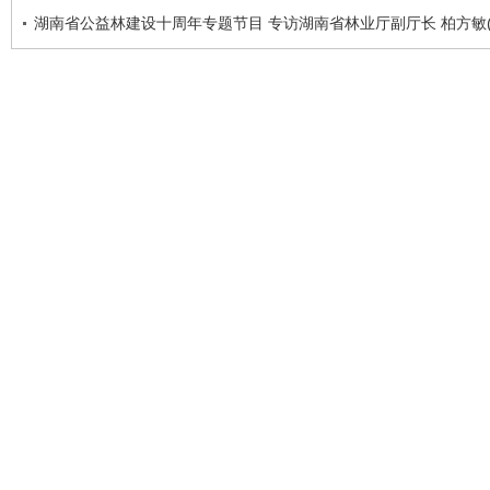
湖南省公益林建设十周年专题节目 专访湖南省林业厅副厅长 柏方敏(