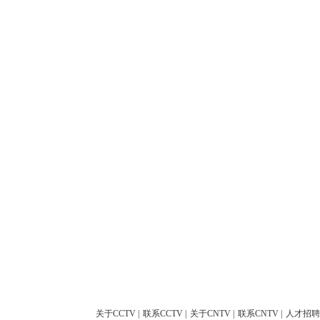
关于CCTV
|
联系CCTV
|
关于CNTV
|
联系CNTV
|
人才招聘