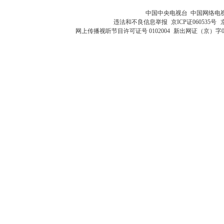
中国中央电视台 中国网络电
违法和不良信息举报
京ICP证060535号
网上传播视听节目许可证号 0102004
新出网证（京）字0