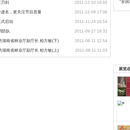
“全
双刃剑
2011-12-10 16:02
爱虚名，更关注节目质量
2011-12-09 17:06
正式启动
2011-11-24 16:54
消防队
2011-09-27 18:32
湖南省林业厅副厅长 柏方敏(下)
2011-08-11 12:54
湖南省林业厅副厅长 柏方敏(上)
2011-08-11 11:03
展览