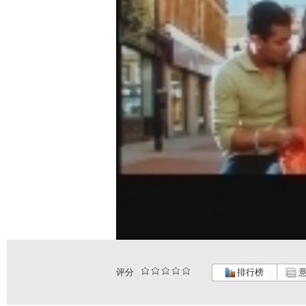
评分
排行榜
意