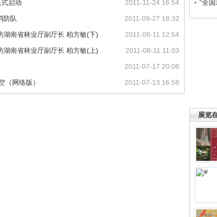
“全
正式启动
2011-11-24 16:54
消防队
2011-09-27 18:32
湖南省林业厅副厅长 柏方敏(下)
2011-08-11 12:54
湖南省林业厅副厅长 柏方敏(上)
2011-08-11 11:03
议
2011-07-17 20:08
天空（网络版）
2011-07-13 16:58
展览