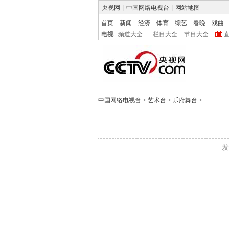
央视网
|
中国网络电视台
|
网站地图
首页
新闻
经济
体育
综艺
春晚
戏曲
电视
频道大全
栏目大全
节目大全
中国网络电视台
>
艺术台
>
乐府舞台
>
发