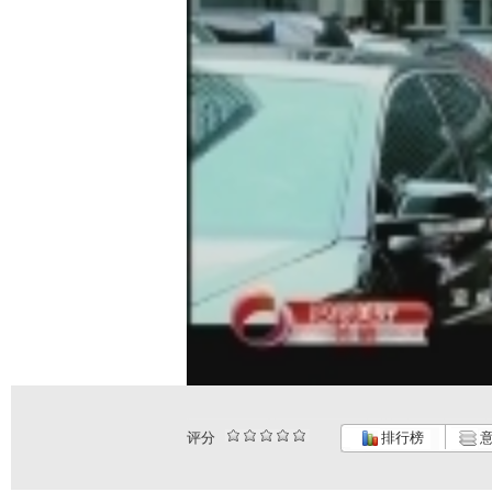
评分
排行榜
意