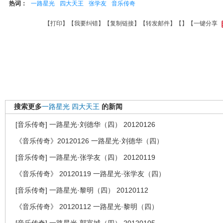
热词：
一路星光
四大天王
张学友
音乐传奇
【
打印
】【
我要纠错
】【
复制链接
】【
转发邮件
】【
】
【一键分享
搜索更多
一路星光
四大天王
的新闻
[音乐传奇] 一路星光·刘德华（四） 20120126
《音乐传奇》20120126 一路星光·刘德华（四）
[音乐传奇] 一路星光·张学友（四） 20120119
《音乐传奇》 20120119 一路星光·张学友（四）
[音乐传奇] 一路星光·黎明（四） 20120112
《音乐传奇》 20120112 一路星光·黎明（四）