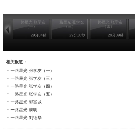
一路星光·张学友
一路星光·张学友
一路星光·张学友
（一）
（三）
（四）
29分04秒
29分10秒
29分09秒
相关报道：
一路星光·张学友（一）
一路星光·张学友（三）
一路星光·张学友（四）
一路星光·张学友（五）
一路星光·郭富城
一路星光·黎明
一路星光·刘德华