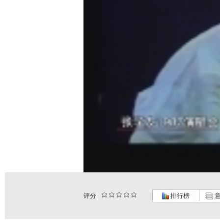
评分
排行榜
意