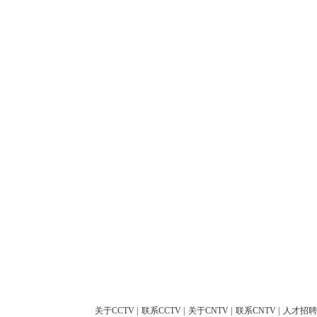
关于CCTV
|
联系CCTV
|
关于CNTV
|
联系CNTV
|
人才招聘