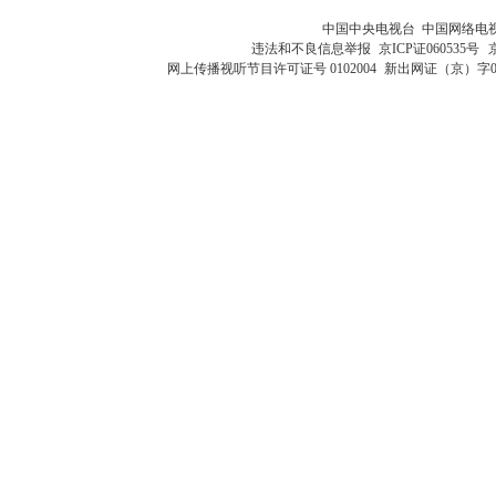
中国中央电视台 中国网络电
违法和不良信息举报
京ICP证060535号
网上传播视听节目许可证号 0102004
新出网证（京）字0