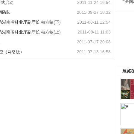
“全
正式启动
2011-11-24 16:54
消防队
2011-09-27 18:32
湖南省林业厅副厅长 柏方敏(下)
2011-08-11 12:54
湖南省林业厅副厅长 柏方敏(上)
2011-08-11 11:03
议
2011-07-17 20:08
天空（网络版）
2011-07-13 16:58
展览