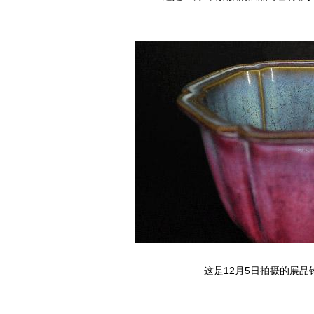
这是12月5日拍摄的展