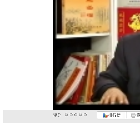
评分
排行榜
意