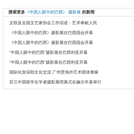
搜索更多
《中国人眼中的巴西》
摄影展
的新闻
文联及全国文艺家协会工作综述：艺术奉献人民
《中国人眼中的巴西》摄影展在巴西国会开幕
《中国人眼中的巴西》摄影展在巴西国会开幕
“中国人眼中的巴西”摄影展在巴西利亚开幕
“中国人眼中的巴西”摄影展在巴西利亚开幕
国际化加深助文化交流 广州受海外艺术团体青睐
芬兰中国留学生学者摄影展闭幕式在赫尔辛基举行