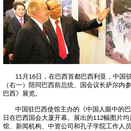
11月16日，在巴西首都巴西利亚，中国
（右一）陪同巴西前总统、国会议长萨尔内
巴西》展览。
中国驻巴西使馆主办的《中国人眼中的巴西
日在巴西国会大厦开幕。展出的112幅图片
馆、新闻机构、中资公司和孔子学院工作人