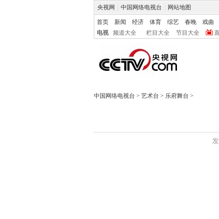
央视网
|
中国网络电视台
|
网站地图
首页
新闻
经济
体育
综艺
春晚
戏曲
电视
频道大全
栏目大全
节目大全
中国网络电视台
>
艺术台
>
乐府舞台
>
发