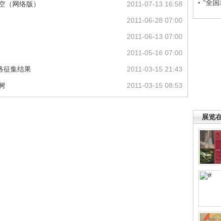
“全
天空（网络版）
2011-07-13 16:58
2011-06-28 07:00
2011-06-13 07:00
2011-05-16 07:00
网络征集结果
2011-03-15 21:43
树
2011-03-15 08:53
展览