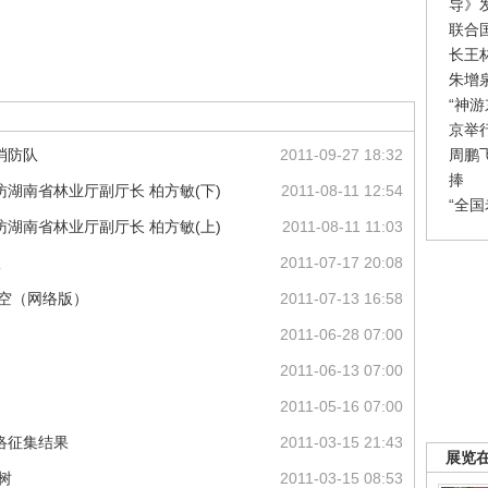
导》
联合
长王
朱增
“神
京举
周鹏
消防队
2011-09-27 18:32
捧
湖南省林业厅副厅长 柏方敏(下)
2011-08-11 12:54
“全
湖南省林业厅副厅长 柏方敏(上)
2011-08-11 11:03
议
2011-07-17 20:08
天空（网络版）
2011-07-13 16:58
2011-06-28 07:00
2011-06-13 07:00
2011-05-16 07:00
网络征集结果
2011-03-15 21:43
展览
树
2011-03-15 08:53