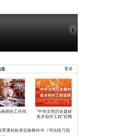
信息
更多
插画师的工作间
“中华文明历史题材
美术创作工程”官网
教育课程标准实验教科书《书法练习指