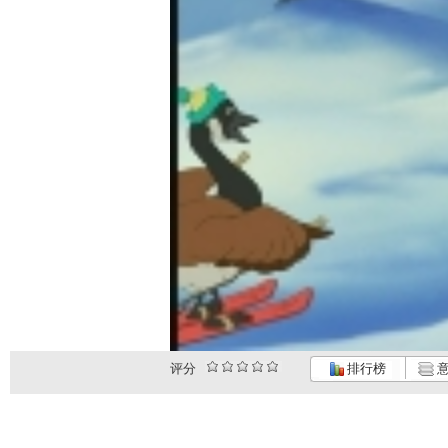
评分
排行榜
意