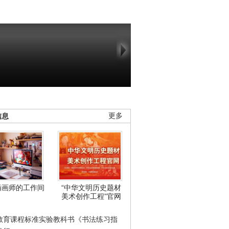
信息
更多
插画师的工作间
“中华文明历史题材
美术创作工程”官网
教育课程标准实验教科书《书法练习指