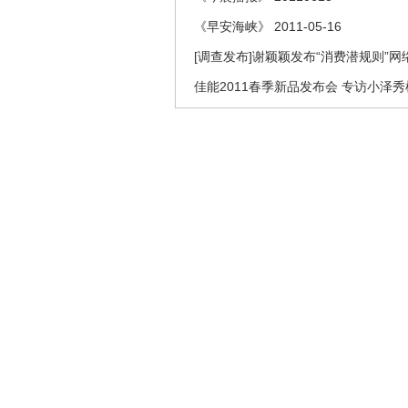
《早安海峡》 2011-05-16
[调查发布]谢颖颖发布“消费潜规则”
佳能2011春季新品发布会 专访小泽秀