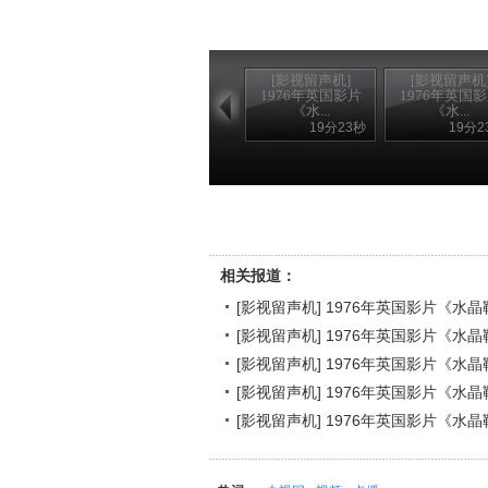
[影视留声机]
[影视留声机
1976年英国影片
1976年英国
《水...
《水...
19分23秒
19分2
相关报道：
[影视留声机] 1976年英国影片《水
[影视留声机] 1976年英国影片《水
[影视留声机] 1976年英国影片《水
[影视留声机] 1976年英国影片《水
[影视留声机] 1976年英国影片《水