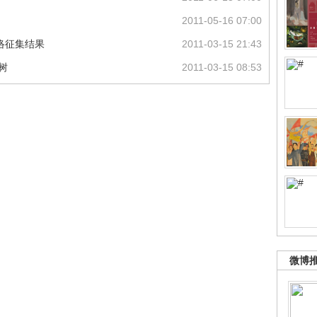
2011-05-16 07:00
网络征集结果
2011-03-15 21:43
树
2011-03-15 08:53
微博