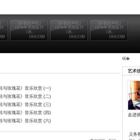
]
[影视留声机]
[影视留声机]
[影视留声机]
影片
1976年英国影片
1976年英国影片
1976年英国影片
《水...
《水...
《水...
3秒
19分23秒
19分21秒
19分23秒
锘�
艺术
晶鞋与玫瑰花》音乐欣赏 (一)
晶鞋与玫瑰花》音乐欣赏 (二)
晶鞋与玫瑰花》音乐欣赏 (三)
晶鞋与玫瑰花》音乐欣赏 (四)
走进
晶鞋与玫瑰花》音乐欣赏 (六)
义务