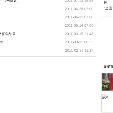
天空（网络版）
2011-07-13 16:58
捧
“全
2011-06-28 07:00
2011-06-13 07:00
2011-05-16 07:00
网络征集结果
2011-03-15 21:43
树
2011-03-15 08:53
2011-02-23 11:17
展览