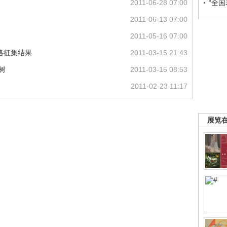
“全
2011-06-28 07:00
2011-06-13 07:00
2011-05-16 07:00
网络征集结果
2011-03-15 21:43
树
2011-03-15 08:53
2011-02-23 11:17
展览