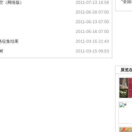
“全
天空（网络版）
2011-07-13 16:58
2011-06-28 07:00
2011-06-13 07:00
2011-05-16 07:00
网络征集结果
2011-03-15 21:43
树
2011-03-15 08:53
展览