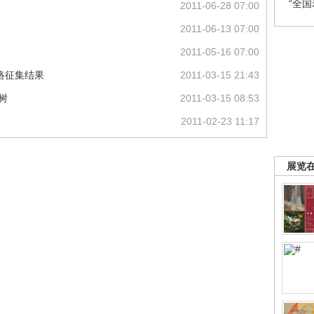
“全
2011-06-28 07:00
2011-06-13 07:00
2011-05-16 07:00
网络征集结果
2011-03-15 21:43
树
2011-03-15 08:53
2011-02-23 11:17
展览