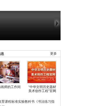
信息
更多
插画师的工作间
“中华文明历史题材
美术创作工程”官网
教育课程标准实验教科书《书法练习指