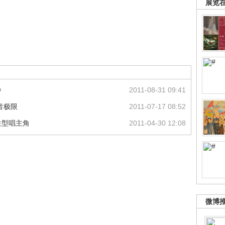
展览
》
2011-08-31 09:41
音极限
2011-07-17 08:52
性型唱主角
2011-04-30 12:08
微博