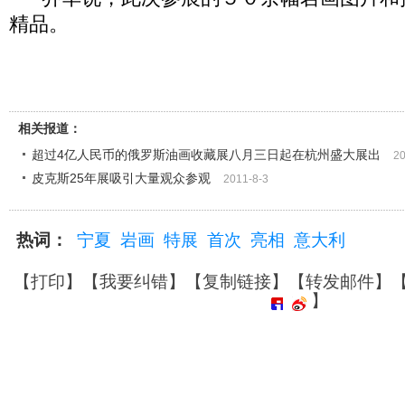
精品。
相关报道：
超过4亿人民币的俄罗斯油画收藏展八月三日起在杭州盛大展出
20
皮克斯25年展吸引大量观众参观
2011-8-3
热词：
宁夏
岩画
特展
首次
亮相
意大利
【
打印
】【
我要纠错
】【
复制链接
】【
转发邮件
】
】