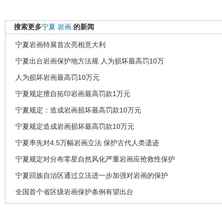
搜索更多
宁夏
岩画
的新闻
宁夏岩画特展首次亮相意大利
宁夏出台岩画保护地方法规 人为损坏最高罚10万
人为损坏岩画最高罚10万元
宁夏规定擅自拓印岩画最高罚款1万元
宁夏规定：造成岩画损坏最高罚款10万元
宁夏规定造成岩画损坏最高罚款10万元
宁夏率先对4.5万幅岩画立法 保护古代人类遗迹
宁夏规定对分布零星自然风化严重岩画应抢救性保护
宁夏回族自治区通过立法进一步加强对岩画的保护
全国首个省区级岩画保护条例有望出台