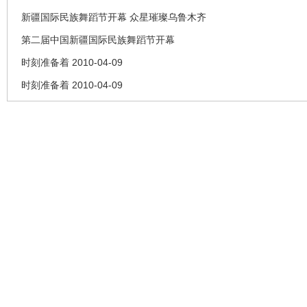
新疆国际民族舞蹈节开幕 众星璀璨乌鲁木齐
第二届中国新疆国际民族舞蹈节开幕
时刻准备着 2010-04-09
时刻准备着 2010-04-09