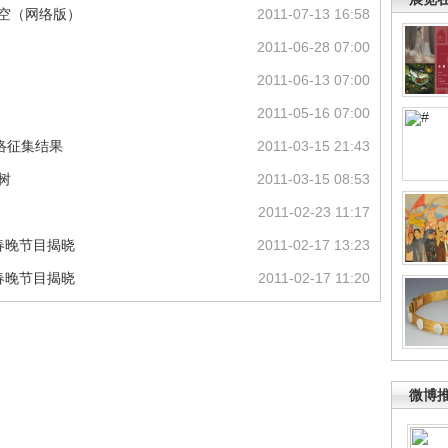
天空（网络版）
2011-07-13 16:58
2011-06-28 07:00
2011-06-13 07:00
2011-05-16 07:00
网络征集结果
2011-03-15 21:43
树
2011-03-15 08:53
2011-02-23 11:17
的春晚节目揭晓
2011-02-17 13:23
的春晚节目揭晓
2011-02-17 11:20
微博