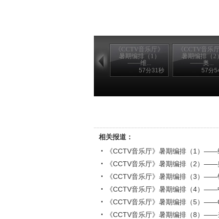
《CCTV音乐厅》
《CCTV音乐
暑期编排（1）
暑期编排（2
——维...
——奥...
57分31秒
57分5
相关报道：
《CCTV音乐厅》暑期编排（1）—
《CCTV音乐厅》暑期编排（2）—
《CCTV音乐厅》暑期编排（3）—
《CCTV音乐厅》暑期编排（4）—
《CCTV音乐厅》暑期编排（5）——
《CCTV音乐厅》暑期编排（8）—