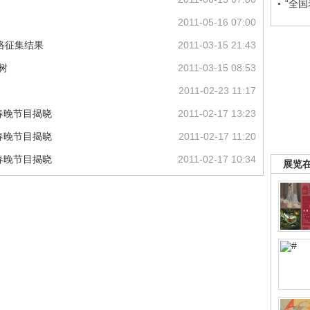
“全
2011-05-16 07:00
网络征集结果
2011-03-15 21:43
树
2011-03-15 08:53
2011-02-23 11:17
的春晚节目揭晓
2011-02-17 13:23
的春晚节目揭晓
2011-02-17 11:20
的春晚节目揭晓
2011-02-17 10:34
展览