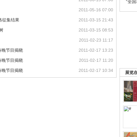
“全
2011-05-16 07:00
网络征集结果
2011-03-15 21:43
树
2011-03-15 08:53
2011-02-23 11:17
的春晚节目揭晓
2011-02-17 13:23
的春晚节目揭晓
2011-02-17 11:20
的春晚节目揭晓
2011-02-17 10:34
展览