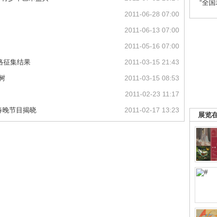
“全
2011-06-28 07:00
2011-06-13 07:00
2011-05-16 07:00
网络征集结果
2011-03-15 21:43
树
2011-03-15 08:53
2011-02-23 11:17
的春晚节目揭晓
2011-02-17 13:23
展览