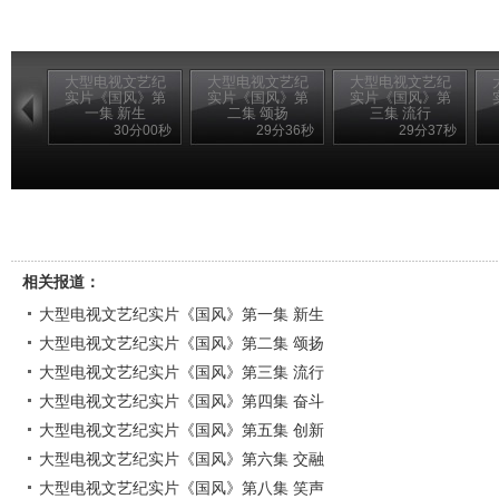
大型电视文艺纪
大型电视文艺纪
大型电视文艺纪
实片《国风》第
实片《国风》第
实片《国风》第
一集 新生
二集 颂扬
三集 流行
30分00秒
29分36秒
29分37秒
相关报道：
大型电视文艺纪实片《国风》第一集 新生
大型电视文艺纪实片《国风》第二集 颂扬
大型电视文艺纪实片《国风》第三集 流行
大型电视文艺纪实片《国风》第四集 奋斗
大型电视文艺纪实片《国风》第五集 创新
大型电视文艺纪实片《国风》第六集 交融
大型电视文艺纪实片《国风》第八集 笑声