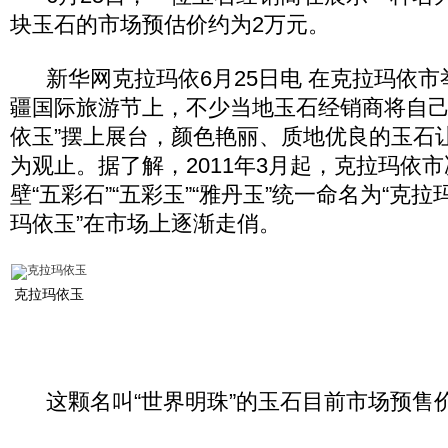
块玉石的市场预估价约为2万元。
新华网克拉玛依6月25日电 在克拉玛依市
疆国际旅游节上，不少当地玉石经销商将自己
依玉”摆上展台，颜色艳丽、质地优良的玉石
为观止。据了解，2011年3月起，克拉玛依
壁“五彩石”“五彩玉”“雅丹玉”统一命名为“克拉
玛依玉”在市场上逐渐走俏。
克拉玛依玉
这颗名叫“世界明珠”的玉石目前市场预售价约