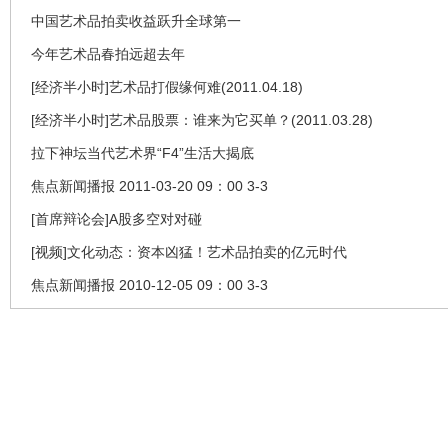
中国艺术品拍卖收益跃升全球第一
今年艺术品春拍远超去年
[经济半小时]艺术品打假缘何难(2011.04.18)
[经济半小时]艺术品股票：谁来为它买单？(2011.03.28)
拉下神坛当代艺术界“F4”生活大揭底
焦点新闻播报 2011-03-20 09：00 3-3
[首席辩论会]A股多空对对碰
[视频]文化动态：资本凶猛！艺术品拍卖的亿元时代
焦点新闻播报 2010-12-05 09：00 3-3