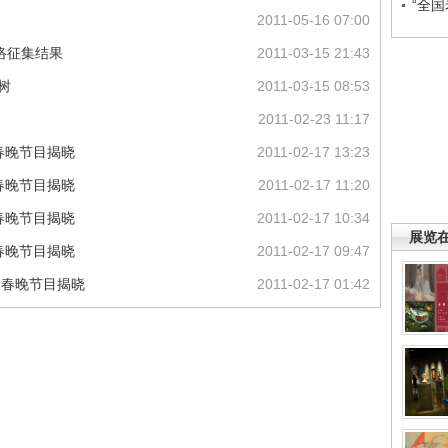
“全
2011-05-16 07:00
网络征集结果
2011-03-15 21:43
树
2011-03-15 08:53
2011-02-23 11:17
的春晚节目揭晓
2011-02-17 13:23
的春晚节目揭晓
2011-02-17 11:20
的春晚节目揭晓
2011-02-17 10:34
展览
的春晚节目揭晓
2011-02-17 09:47
的春晚节目揭晓
2011-02-17 01:42