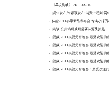
《早安海峡》 2011-05-16
[调查发布]谢颖颖发布“消费潜规则”
佳能2011春季新品发布会 专访小泽秀
[访谈]公共场所戒烟需要从源头抓起
[视频]2011央视元宵晚会 最受欢迎
[视频]2011央视元宵晚会 最受欢迎
[视频]2011央视元宵晚会 最受欢迎
[视频]2011央视元宵晚会 最受欢迎
[视频]2011央视元宵晚会：最受欢迎