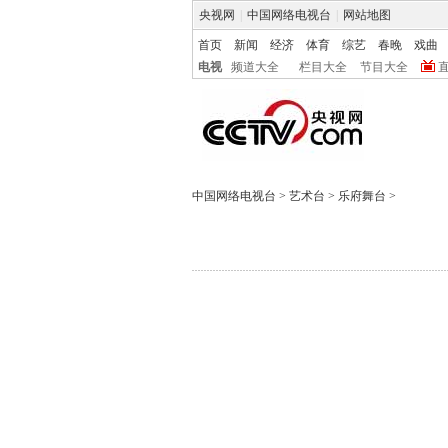
央视网
|
中国网络电视台
|
网站地图
首页
新闻
经济
体育
综艺
春晚
戏曲
电视
频道大全
栏目大全
节目大全
中国网络电视台
>
艺术台
>
乐府舞台
>