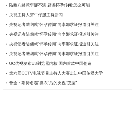
陆幽八卦惹李娜不满 辟谣怀孕传闻:怎么可能
央视主持人穿牛仔服主持新闻
央视记者陆幽就“怀孕传闻”向李娜求证报道引关注
央视记者陆幽就“怀孕传闻“向李娜求证报道引关注
央视记者陆幽就“怀孕传闻“向李娜求证报道引关注
央视记者陆幽就“怀孕传闻“向李娜求证报道引关注
UC优视发布U3浏览器内核 国内首款中国创造
第六届CCTV电视节目主持人大赛走进中国传媒大学
曾金：期待名嘴“换衣”后的央视“变脸”