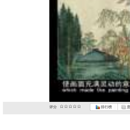
评分
排行榜
意