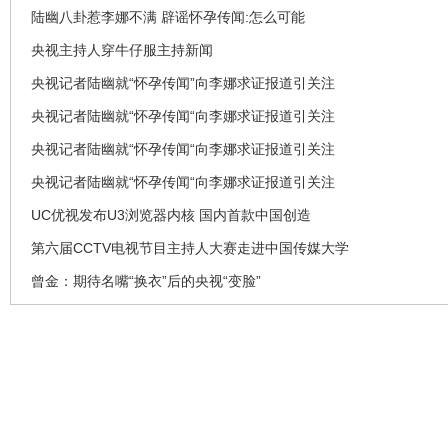
陆幽八卦惹李娜不满 辟谣怀孕传闻:怎么可能
央视主持人穿牛仔服主持新闻
央视记者陆幽就“怀孕传闻”向李娜求证报道引关注
央视记者陆幽就“怀孕传闻“向李娜求证报道引关注
央视记者陆幽就“怀孕传闻“向李娜求证报道引关注
央视记者陆幽就“怀孕传闻“向李娜求证报道引关注
UC优视发布U3浏览器内核 国内首款中国创造
第六届CCTV电视节目主持人大赛走进中国传媒大学
曾金：期待名嘴“换衣”后的央视“变脸”