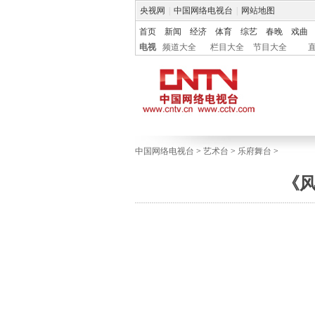
央视网
|
中国网络电视台
|
网站地图
首页
新闻
经济
体育
综艺
春晚
戏曲
电视
频道大全
栏目大全
节目大全
中国网络电视台
>
艺术台
>
乐府舞台
>
《风