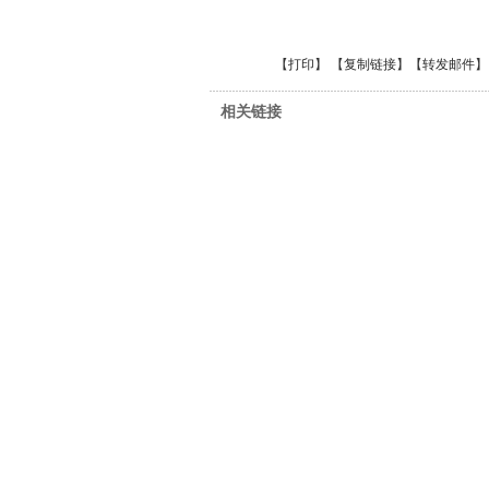
【
打印
】 【
复制链接
】【
转发邮件
】
相关链接