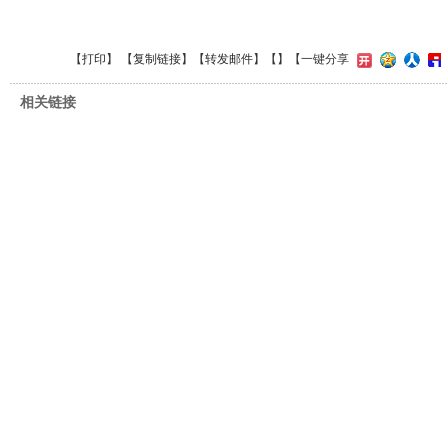
【
打印
】 【
复制链接
】【
转发邮件
】【
】
【一键分享
相关链接