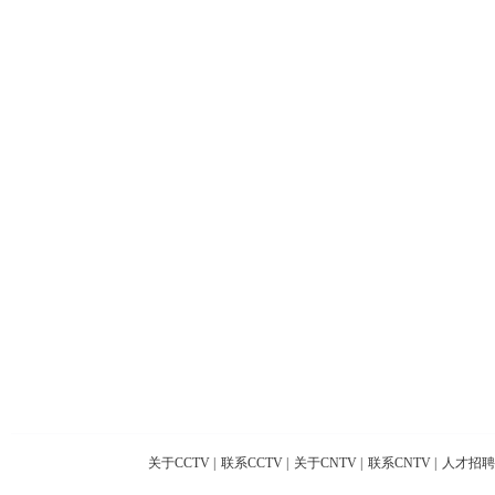
关于CCTV
|
联系CCTV
|
关于CNTV
|
联系CNTV
|
人才招聘