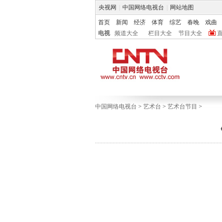
央视网
|
中国网络电视台
|
网站地图
首页
新闻
经济
体育
综艺
春晚
戏曲
电视
频道大全
栏目大全
节目大全
中国网络电视台
>
艺术台
>
艺术台节目
>