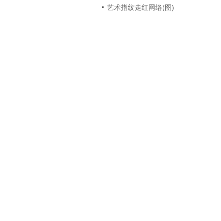
艺术指纹走红网络(图)