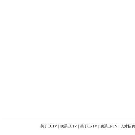
关于CCTV
|
联系CCTV
|
关于CNTV
|
联系CNTV
|
人才招聘