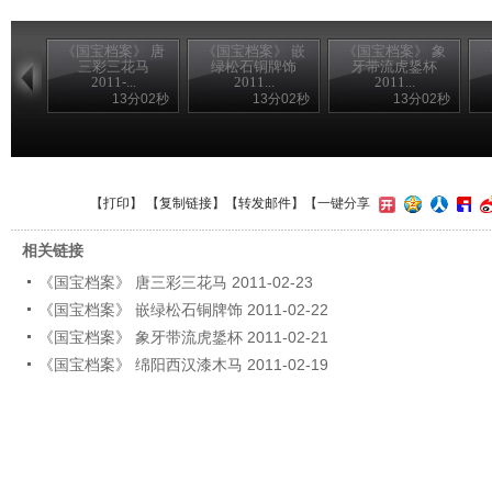
《国宝档案》 唐
《国宝档案》 嵌
《国宝档案》 象
三彩三花马
绿松石铜牌饰
牙带流虎鋬杯
2011-...
2011...
2011...
13分02秒
13分02秒
13分02秒
【
打印
】 【
复制链接
】【
转发邮件
】
【一键分享
相关链接
《国宝档案》 唐三彩三花马 2011-02-23
《国宝档案》 嵌绿松石铜牌饰 2011-02-22
《国宝档案》 象牙带流虎鋬杯 2011-02-21
《国宝档案》 绵阳西汉漆木马 2011-02-19