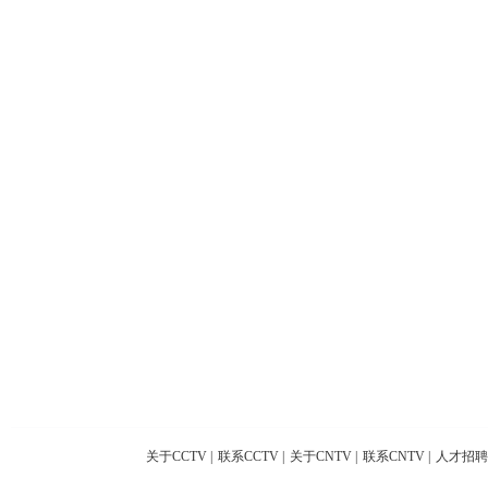
关于CCTV
|
联系CCTV
|
关于CNTV
|
联系CNTV
|
人才招聘