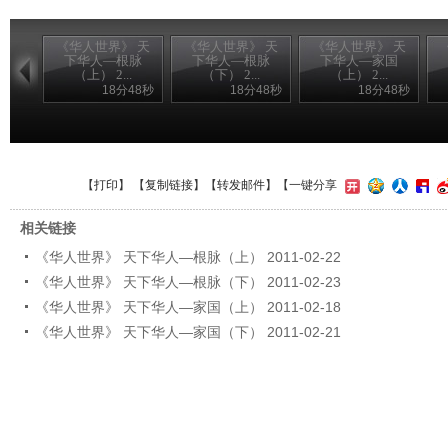
《华人世界》 天
《华人世界》 天
《华人世界》 天
下华人—根脉
下华人—根脉
下华人—家国
（上） 2...
（下） 2...
（上） 2...
18分48秒
18分48秒
18分48秒
【
打印
】 【
复制链接
】【
转发邮件
】
【一键分享
相关链接
《华人世界》 天下华人—根脉（上） 2011-02-22
《华人世界》 天下华人—根脉（下） 2011-02-23
《华人世界》 天下华人—家国（上） 2011-02-18
《华人世界》 天下华人—家国（下） 2011-02-21