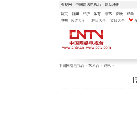
央视网
|
中国网络电视台
|
网站地图
首页
新闻
经济
体育
综艺
春晚
戏曲
电视
频道大全
栏目大全
节目大全
中国网络电视台
>
艺术台
>
资讯
>