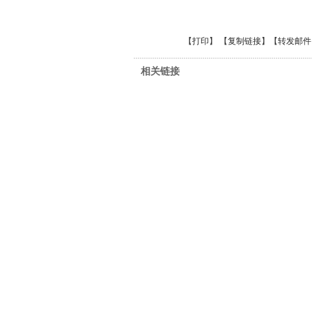
【
打印
】 【
复制链接
】【
转发邮件
相关链接