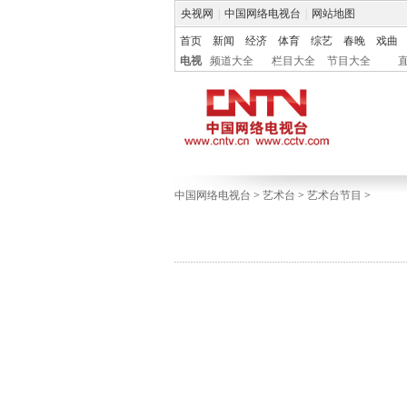
央视网
|
中国网络电视台
|
网站地图
首页
新闻
经济
体育
综艺
春晚
戏曲
电视
频道大全
栏目大全
节目大全
中国网络电视台
>
艺术台
>
艺术台节目
>