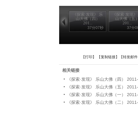
《探索·发现》 乐
《探索·发现》
山大佛（四）
山大佛（五
201...
201...
37分07秒
37分0
【
打印
】 【
复制链接
】【
转发邮件
相关链接
《探索·发现》 乐山大佛（四） 2011-0
《探索·发现》 乐山大佛（五） 2011-0
《探索·发现》 乐山大佛（一） 2011-0
《探索·发现》 乐山大佛（二） 2011-0