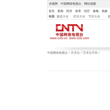
央视网
|
中国网络电视台
|
网站地图
首页
新闻
经济
体育
综艺
春晚
戏曲
电视
频道大全
栏目大全
节目大全
中国网络电视台
>
艺术台
>
艺术台节目
>