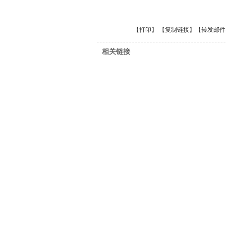
【
打印
】 【
复制链接
】【
转发邮件
相关链接