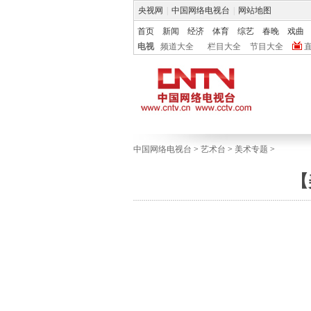
央视网
|
中国网络电视台
|
网站地图
首页
新闻
经济
体育
综艺
春晚
戏曲
电视
频道大全
栏目大全
节目大全
中国网络电视台
>
艺术台
>
美术专题
>
【