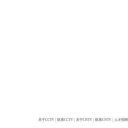
关于CCTV
|
联系CCTV
|
关于CNTV
|
联系CNTV
|
人才招聘