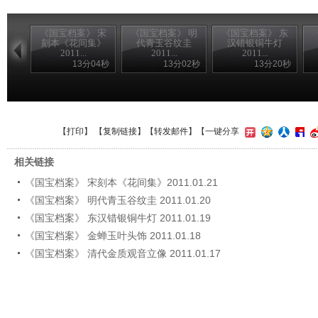
《国宝档案》 宋
《国宝档案》 明
《国宝档案》 东
刻本《花间集》
代青玉谷纹圭
汉错银铜牛灯
2011...
2011...
2011...
13分04秒
13分02秒
13分20秒
【
打印
】 【
复制链接
】【
转发邮件
】
【一键分享
相关链接
《国宝档案》 宋刻本《花间集》2011.01.21
《国宝档案》 明代青玉谷纹圭 2011.01.20
《国宝档案》 东汉错银铜牛灯 2011.01.19
《国宝档案》 金蝉玉叶头饰 2011.01.18
《国宝档案》 清代金质观音立像 2011.01.17