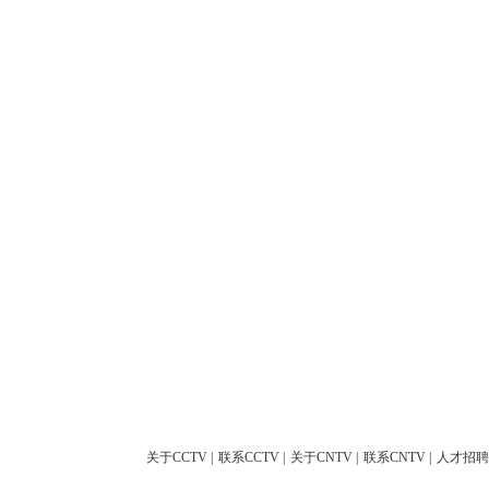
关于CCTV
|
联系CCTV
|
关于CNTV
|
联系CNTV
|
人才招聘