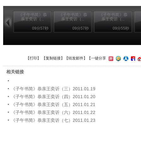
《子午书简》恭
《子午书简》恭
《子午书简》恭
亲王奕䜣（...
亲王奕䜣（...
亲王奕䜣（...
09分57秒
09分57秒
09分55秒
【
打印
】 【
复制链接
】【
转发邮件
】
【一键分享
相关链接
《子午书简》恭亲王奕䜣（三）2011.01.19
《子午书简》恭亲王奕䜣（四）2011.01.20
《子午书简》恭亲王奕䜣（五）2011.01.21
《子午书简》恭亲王奕䜣（六）2011.01.22
《子午书简》恭亲王奕䜣（七）2011.01.23