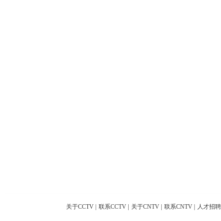
关于CCTV
|
联系CCTV
|
关于CNTV
|
联系CNTV
|
人才招聘