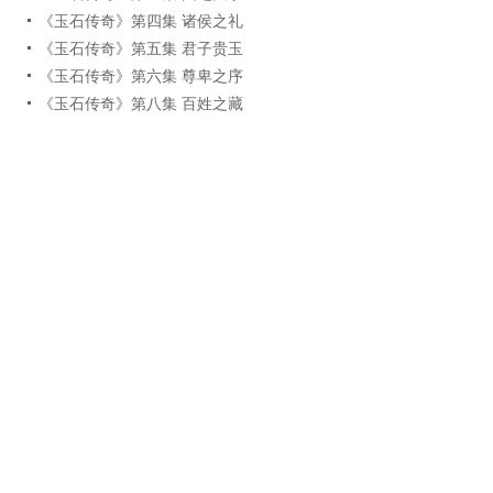
《玉石传奇》第四集 诸侯之礼
《玉石传奇》第五集 君子贵玉
《玉石传奇》第六集 尊卑之序
《玉石传奇》第八集 百姓之藏