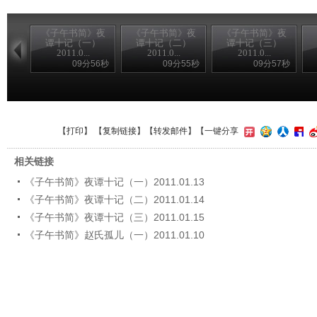
《子午书简》夜
《子午书简》夜
《子午书简》夜
谭十记（一）
谭十记（二）
谭十记（三）
2011.0...
2011.0...
2011.0...
09分56秒
09分55秒
09分57秒
【
打印
】 【
复制链接
】【
转发邮件
】
【一键分享
相关链接
《子午书简》夜谭十记（一）2011.01.13
《子午书简》夜谭十记（二）2011.01.14
《子午书简》夜谭十记（三）2011.01.15
《子午书简》赵氏孤儿（一）2011.01.10