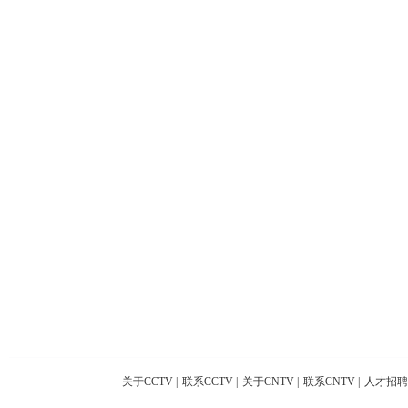
关于CCTV
|
联系CCTV
|
关于CNTV
|
联系CNTV
|
人才招聘