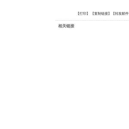
【
打印
】 【
复制链接
】【
转发邮件
相关链接