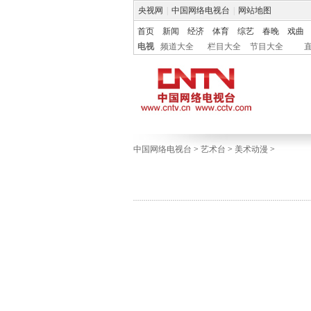
央视网
|
中国网络电视台
|
网站地图
首页
新闻
经济
体育
综艺
春晚
戏曲
电视
频道大全
栏目大全
节目大全
中国网络电视台
>
艺术台
>
美术动漫
>