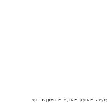
关于CCTV
|
联系CCTV
|
关于CNTV
|
联系CNTV
|
人才招聘