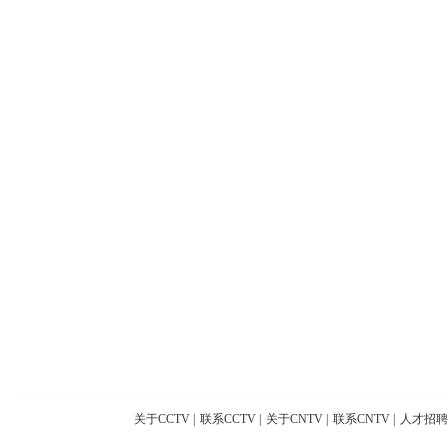
关于CCTV
|
联系CCTV
|
关于CNTV
|
联系CNTV
|
人才招聘