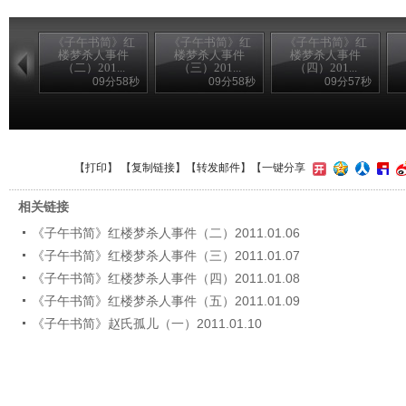
《子午书简》红
《子午书简》红
《子午书简》红
楼梦杀人事件
楼梦杀人事件
楼梦杀人事件
（二）201...
（三）201...
（四）201...
09分58秒
09分58秒
09分57秒
【
打印
】 【
复制链接
】【
转发邮件
】
【一键分享
相关链接
《子午书简》红楼梦杀人事件（二）2011.01.06
《子午书简》红楼梦杀人事件（三）2011.01.07
《子午书简》红楼梦杀人事件（四）2011.01.08
《子午书简》红楼梦杀人事件（五）2011.01.09
《子午书简》赵氏孤儿（一）2011.01.10